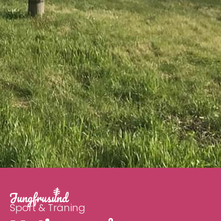
Sport & Träning