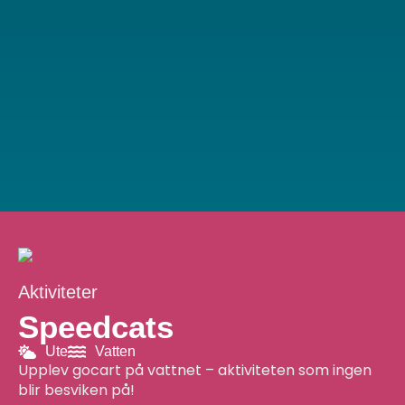
Aktiviteter
Speedcats
Ute
Vatten
Upplev gocart på vattnet – aktiviteten som ingen
blir besviken på!