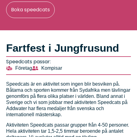
Boka speedcats
Fartfest i Jungfrusund
Speedcats passar:
Företag
Kompisar
Speedcats är en aktivitet som ingen blir besviken på.
Båtarna och sporten kommer från Sydafrika men tävlingar
genomförs på flera olika platser i världen. Bland annat i
Sverige och vi som jobbar med aktiviteten Speedcats på
Addwater har flera medaljer från svenska och
internationell mästerskap.
Aktiviteten Speedcats passar grupper från 4-50 personer.
Hela aktiviteten tar 1,5-2,5 timmar beroende på antalet