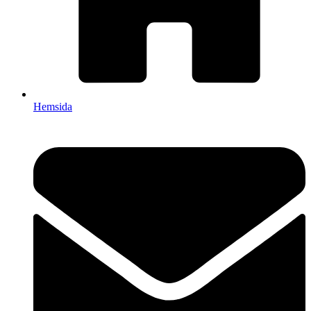
Hemsida