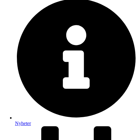
Nyheter