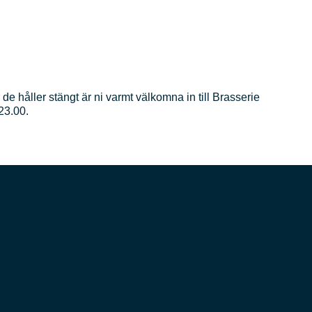
 håller stängt är ni varmt välkomna in till Brasserie
23.00.