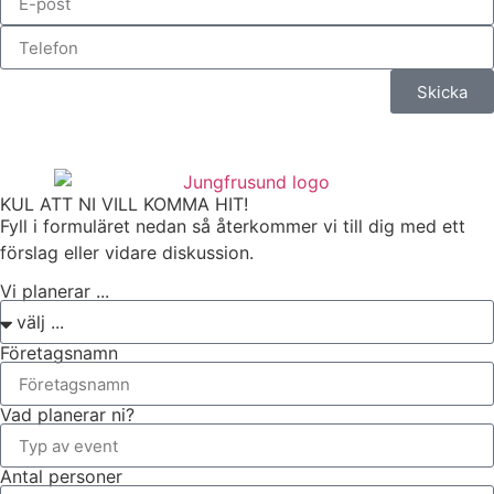
Skicka
KUL ATT NI VILL KOMMA HIT!
Fyll i formuläret nedan så återkommer vi till dig med ett
förslag eller vidare diskussion.
Vi planerar ...
Företagsnamn
Vad planerar ni?
Antal personer