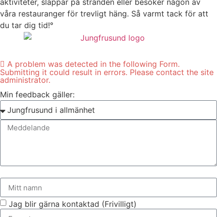
aktiviteter, slappar på stranden eller besöker någon av
våra restauranger för trevligt häng. Så varmt tack för att
du tar dig tid!°
A problem was detected in the following Form.
Submitting it could result in errors. Please contact the site
administrator.
Min feedback gäller:
Jag blir gärna kontaktad (Frivilligt)