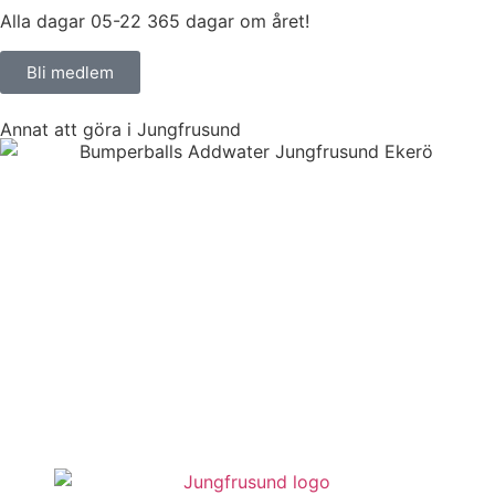
Alla dagar 05-22 365 dagar om året!
Bli medlem
Annat att göra i Jungfrusund
Bumperballs