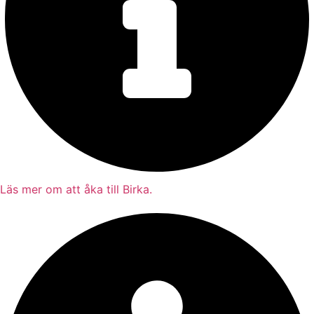
Läs mer om att åka till Birka.