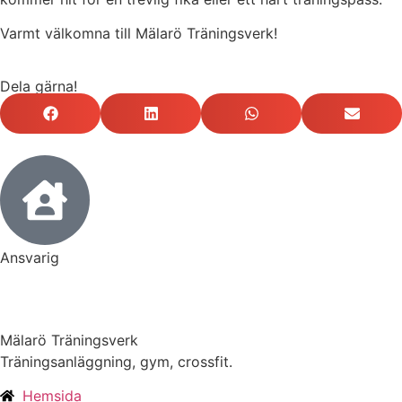
Varmt välkomna till Mälarö Träningsverk!
Dela gärna!
Ansvarig
Mälarö Träningsverk
Träningsanläggning, gym, crossfit.
Hemsida