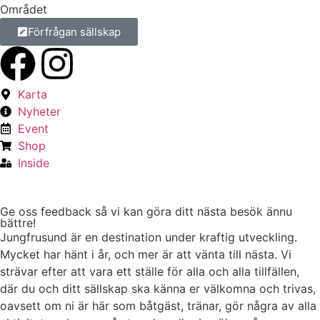
Området
Förfrågan sällskap
Karta
Nyheter
Event
Shop
Inside
Ge oss feedback så vi kan göra ditt nästa besök ännu
bättre!
Jungfrusund är en destination under kraftig utveckling.
Mycket har hänt i år, och mer är att vänta till nästa. Vi
strävar efter att vara ett ställe för alla och alla tillfällen,
där du och ditt sällskap ska känna er välkomna och trivas,
oavsett om ni är här som båtgäst, tränar, gör några av alla