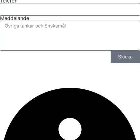
Telefon
Meddelande
Skicka