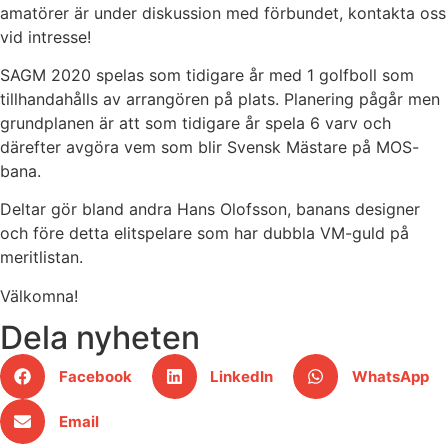
amatörer är under diskussion med förbundet, kontakta oss
vid intresse!
SAGM 2020 spelas som tidigare år med 1 golfboll som
tillhandahålls av arrangören på plats. Planering pågår men
grundplanen är att som tidigare år spela 6 varv och
därefter avgöra vem som blir Svensk Mästare på MOS-
bana.
Deltar gör bland andra Hans Olofsson, banans designer
och före detta elitspelare som har dubbla VM-guld på
meritlistan.
Välkomna!
Dela nyheten
Facebook
LinkedIn
WhatsApp
Email