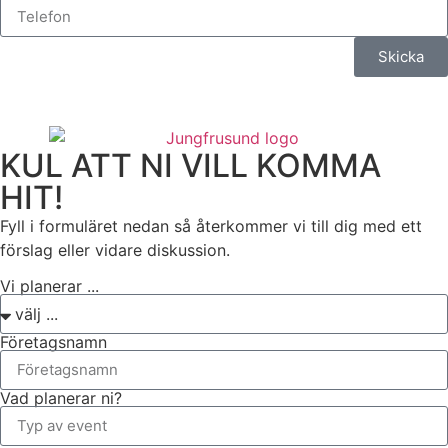
Skicka
KUL ATT NI VILL KOMMA
HIT!
Fyll i formuläret nedan så återkommer vi till dig med ett
förslag eller vidare diskussion.
Vi planerar ...
Företagsnamn
Vad planerar ni?