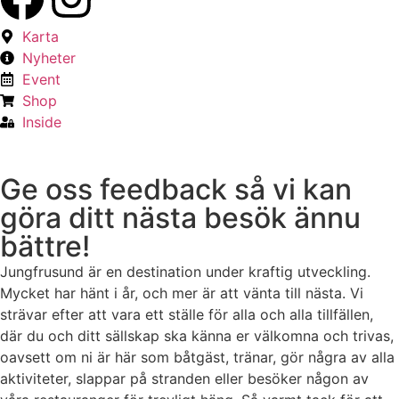
Karta
Nyheter
Event
Shop
Inside
Ge oss feedback så vi kan
göra ditt nästa besök ännu
bättre!
Jungfrusund är en destination under kraftig utveckling.
Mycket har hänt i år, och mer är att vänta till nästa. Vi
strävar efter att vara ett ställe för alla och alla tillfällen,
där du och ditt sällskap ska känna er välkomna och trivas,
oavsett om ni är här som båtgäst, tränar, gör några av alla
aktiviteter, slappar på stranden eller besöker någon av