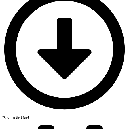
Bastun är klar!