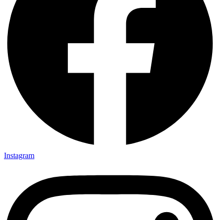
Instagram