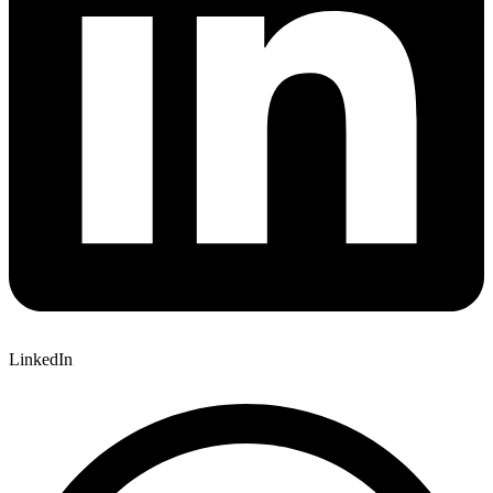
LinkedIn