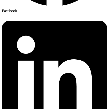
Facebook