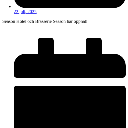
22 juli, 2025
Season Hotel och Brasserie Season har öppnat!