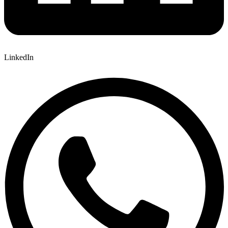
LinkedIn