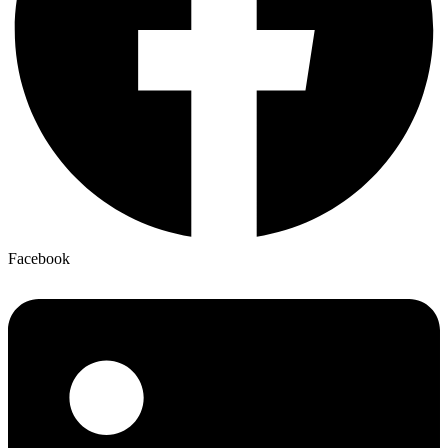
Facebook