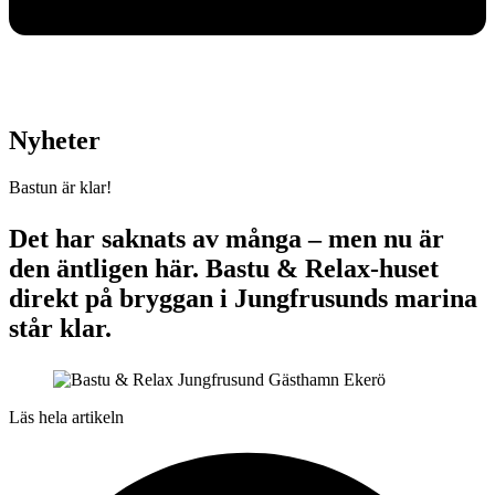
Nyheter
Bastun är klar!
Det har saknats av många – men nu är
den äntligen här. Bastu & Relax-huset
direkt på bryggan i Jungfrusunds marina
står klar.
Läs hela artikeln