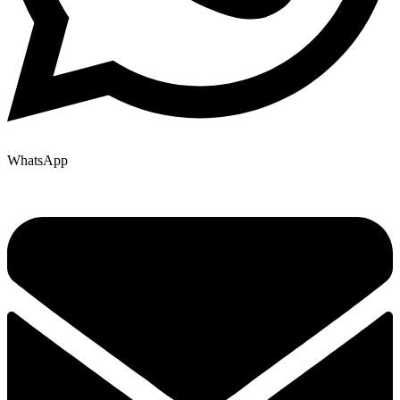
WhatsApp