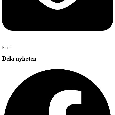
Email
Dela nyheten