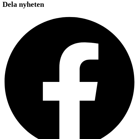
Dela nyheten