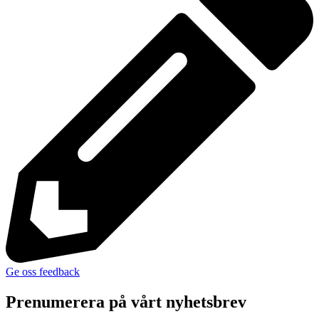
Ge oss feedback
Prenumerera på vårt nyhetsbrev