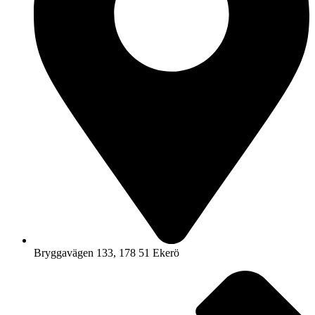
Bryggavägen 133, 178 51 Ekerö