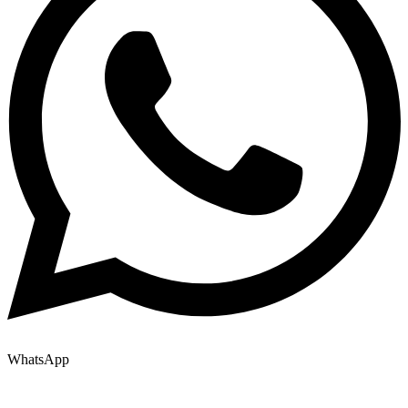
WhatsApp