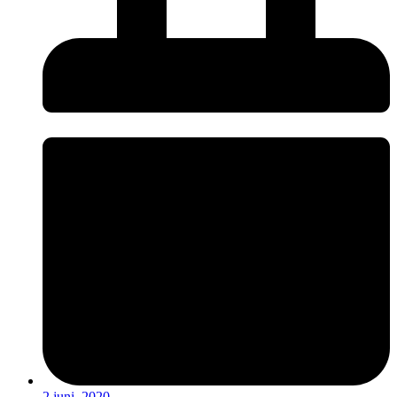
2 juni, 2020