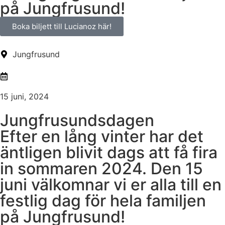
på Jungfrusund!
Boka biljett till Lucianoz här!
Jungfrusund
15 juni, 2024
Jungfrusundsdagen
Efter en lång vinter har det
äntligen blivit dags att få fira
in sommaren 2024. Den 15
juni välkomnar vi er alla till en
festlig dag för hela familjen
på Jungfrusund!