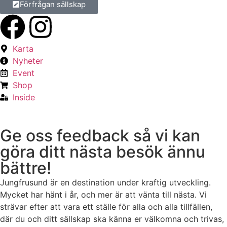
Förfrågan sällskap
Karta
Nyheter
Event
Shop
Inside
Ge oss feedback så vi kan
göra ditt nästa besök ännu
bättre!
Jungfrusund är en destination under kraftig utveckling.
Mycket har hänt i år, och mer är att vänta till nästa. Vi
strävar efter att vara ett ställe för alla och alla tillfällen,
där du och ditt sällskap ska känna er välkomna och trivas,