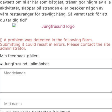
oavsett om ni är här som båtgäst, tränar, gör några av alla
aktiviteter, slappar på stranden eller besöker någon av
våra restauranger för trevligt häng. Så varmt tack för att
du tar dig tid!°
A problem was detected in the following Form.
Submitting it could result in errors. Please contact the site
administrator.
Min feedback gäller: