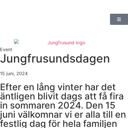
Event
Jungfrusundsdagen
15 juni, 2024
Efter en lång vinter har det
äntligen blivit dags att få fira
in sommaren 2024. Den 15
juni välkomnar vi er alla till en
festlig dag för hela familjen